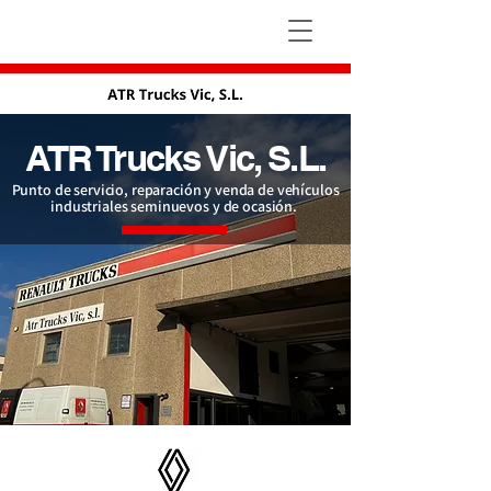
ATR Trucks Vic, S.L.
Punto de servicio, reparación y venda de vehículos
industriales seminuevos y de ocasión.