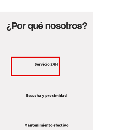
¿Por qué nosotros?
Servicio 24H
Escucha y proximidad
Mantenimiento efectivo