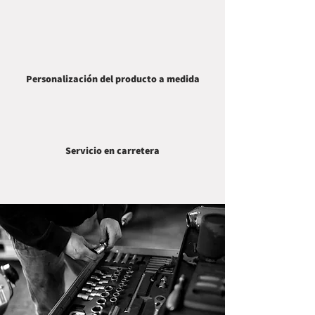
Personalización del producto a medida
Servicio en carretera