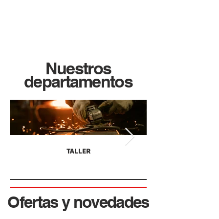
todo gas
Nuestros
departamentos
TALLER
Ofertas y novedades